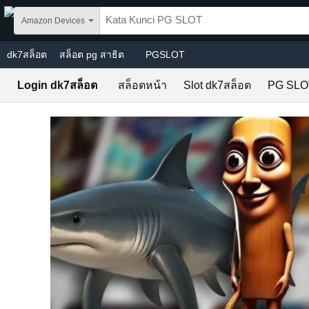
Skip to main content
Amazon Devices
dk7สล็อต
สล็อต pg สาธิต
PGSLOT
Login dk7สล็อต
สล็อตหน้า
Slot dk7สล็อต
PG SLO