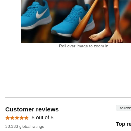
Roll over image to zoom in
Customer reviews
Top revi
5 out of 5
Top r
33.333 global ratings