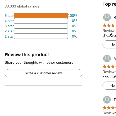
Top r
33.333 global ratings
5 star
100%
R
4 star
0%
3 star
0%
Reviewe
2 star
0%
เป็นเรื่
1 star
0%
Hel
Review this product
A
Share your thoughts with other customers
Reviewe
Write a customer review
dgs88-ต
Hel
T
Reviewe