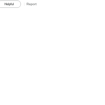
Report
Helpful