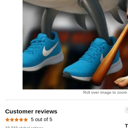
Roll over image to zoom 
Customer reviews
5 out of 5
T