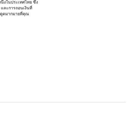
หนึ่งในประเทศไทย ซึ่ง
 และการถอนเงินที่
ดูดมากมายที่คุณ