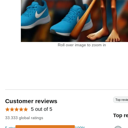
Roll over image to zoom in
Customer reviews
Top revi
5 out of 5
Top r
33.333 global ratings