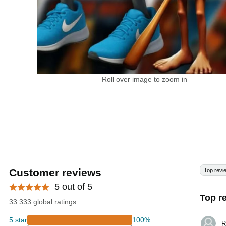
Roll over image to zoom in
Customer reviews
Top revi
5 out of 5
Top r
33.333 global ratings
5 star
100%
R