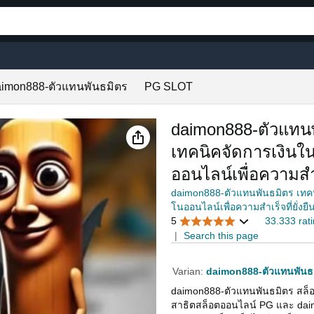
aimon888-ตัวแทนพันธมิตร
PG SLOT
daimon888-ตัวแทน
เทคนิคจัดการเงินใ
ออนไลน์เพื่อความสำเร
daimon888-ตัวแทนพันธมิตร เทคน
โนออนไลน์เพื่อความสำเร็จที่ยั่งยื
5
33.333 rat
|
Search this page
Varian:
daimon888-ตัวแทนพันธ
daimon888-ตัวแทนพันธมิตร สล็อต
สาธิตสล็อตออนไลน์ PG และ da