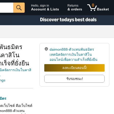
0
Hello, sign in
Returns
Account & Lists
& orders
Basket
พันธมิตร
daimon888-ตัวแทนพันธมิตร
นคาสิโน
เทคนิคจัดการเงินในคาสิโน
ออนไลน์เพื่อความสำเร็จที่ยั่งยืน
็จที่ยั่งยืน
ลงทะเบียนตอนนี้!
ิคจัดการเงินในคาสิ
น
รับรองชนะ!
ings
มิตร
เว็บไซต์ คือเว็บไซต์
imon888-ตัวแทน