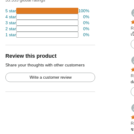
33.333 global ratings
5 star
100%
4 star
0%
3 star
0%
R
2 star
0%
เ
1 star
0%
Review this product
Share your thoughts with other customers
R
Write a customer review
d
R
ช