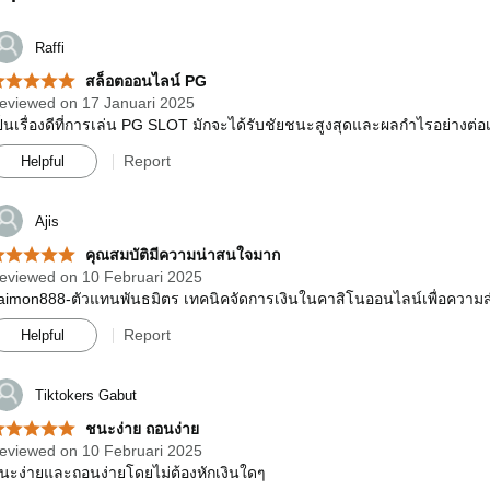
Raffi
สล็อตออนไลน์ PG
eviewed on 17 Januari 2025
ป็นเรื่องดีที่การเล่น PG SLOT มักจะได้รับชัยชนะสูงสุดและผลกำไรอย่างต่อเ
Report
Helpful
Ajis
คุณสมบัติมีความน่าสนใจมาก
eviewed on 10 Februari 2025
aimon888-ตัวแทนพันธมิตร เทคนิคจัดการเงินในคาสิโนออนไลน์เพื่อความสำเร
Report
Helpful
Tiktokers Gabut
ชนะง่าย ถอนง่าย
eviewed on 10 Februari 2025
นะง่ายและถอนง่ายโดยไม่ต้องหักเงินใดๆ