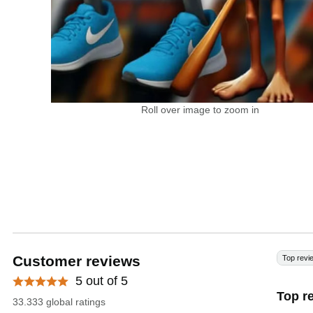
Roll over image to zoom in
Customer reviews
Top revi
5 out of 5
Top r
33.333 global ratings