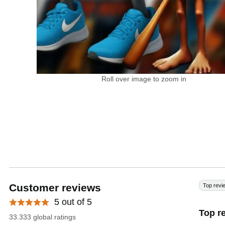
Roll over image to zoom in
Customer reviews
Top revi
5 out of 5
Top r
33.333 global ratings