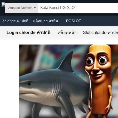
Skip to main content
Amazon Devices
chloride-ค่าปกติ
สล็อต pg สาธิต
PGSLOT
Login chloride-ค่าปกติ
สล็อตหน้า
Slot chloride-ค่าปก