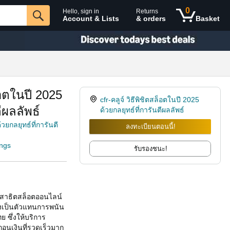
0
Hello, sign in
Returns
Account & Lists
& orders
Basket
ล็อตในปี 2025
cfr-คลูจ์ วิธีพิชิตสล็อตในปี 2025
ีผลลัพธ์
ด้วยกลยุทธ์ที่การันตีผลลัพธ์
้วยกลยุทธ์ที่การันตี
ลงทะเบียนตอนนี้!
ings
รับรองชนะ!
ซต์สาธิตสล็อตออนไลน์
ยังเป็นตัวแทนการพนัน
ทย ซึ่งให้บริการ
อนเงินที่รวดเร็วมาก