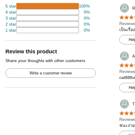
5 star
100%
R
4 star
0%
3 star
0%
Reviewe
2 star
0%
เป็นเรื่
1 star
0%
Hel
Review this product
A
Share your thoughts with other customers
Reviewe
Write a customer review
cat888vi
Hel
T
Reviewe
ชนะง่าย