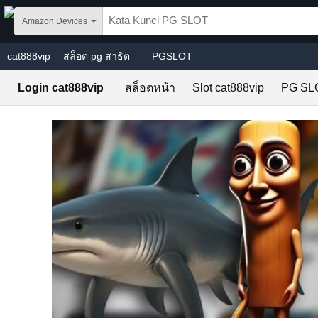
Skip to main content
Amazon Devices
cat888vip
สล็อต pg สาธิต
PGSLOT
Login cat888vip
สล็อตหน้า
Slot cat888vip
PG SL