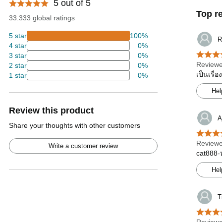
5 out of 5
Top r
33.333 global ratings
5 star
100%
R
4 star
0%
3 star
0%
Reviewe
2 star
0%
เป็นเรื่
1 star
0%
Hel
Review this product
A
Share your thoughts with other customers
Reviewe
Write a customer review
cat888-
Hel
T