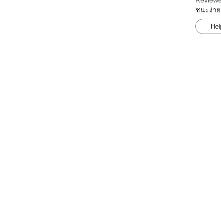
Reviewe
ชนะง่าย
Hel