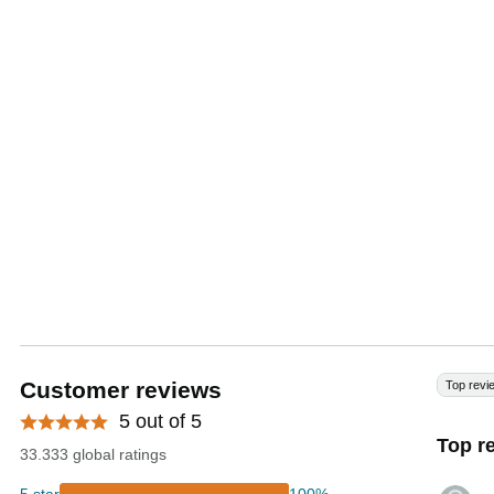
Customer reviews
Top revi
5 out of 5
Top r
33.333 global ratings