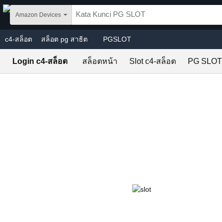
Skip to main content
Amazon Devices
c4-สล็อต
สล็อต pg สาธิต
PGSLOT
Login c4-สล็อต
สล็อตหน้า
Slot c4-สล็อต
PG SLOT