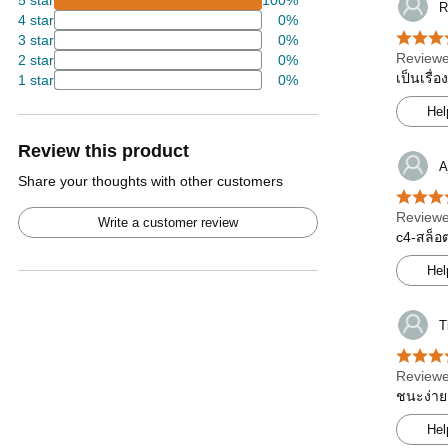
5 star
100%
R
4 star
0%
3 star
0%
Reviewe
2 star
0%
เป็นเรื่
1 star
0%
Hel
Review this product
A
Share your thoughts with other customers
Reviewe
Write a customer review
c4-สล็อต
Hel
T
Reviewe
ชนะง่าย
Hel