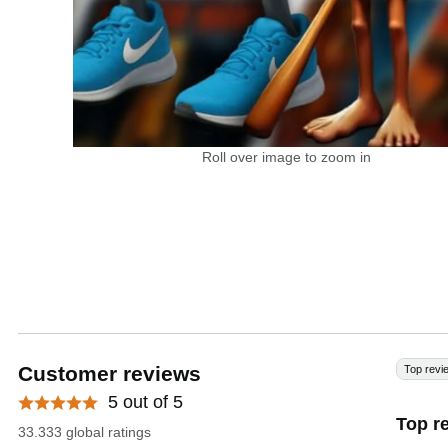
Roll over image to zoom in
Customer reviews
Top revi
5 out of 5
Top r
33.333 global ratings