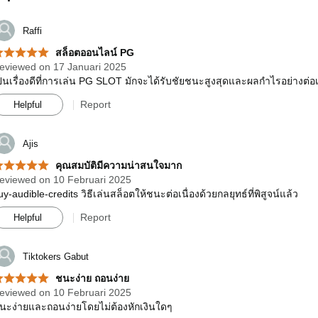
Raffi
สล็อตออนไลน์ PG
eviewed on 17 Januari 2025
ป็นเรื่องดีที่การเล่น PG SLOT มักจะได้รับชัยชนะสูงสุดและผลกำไรอย่างต่อเ
Report
Helpful
Ajis
คุณสมบัติมีความน่าสนใจมาก
eviewed on 10 Februari 2025
uy-audible-credits วิธีเล่นสล็อตให้ชนะต่อเนื่องด้วยกลยุทธ์ที่พิสูจน์แล้ว
Report
Helpful
Tiktokers Gabut
ชนะง่าย ถอนง่าย
eviewed on 10 Februari 2025
นะง่ายและถอนง่ายโดยไม่ต้องหักเงินใดๆ