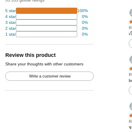
33.333 global ratings
5 star
100%
4 star
0%
3 star
0%
R
2 star
0%
เ
1 star
0%
Review this product
Share your thoughts with other customers
R
Write a customer review
b
R
ช