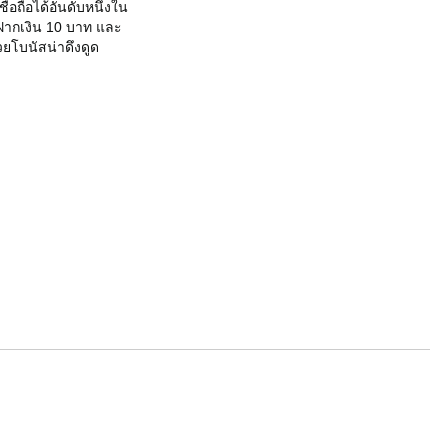
ื่อถือได้อันดับหนึ่งใน
ฝากเงิน 10 บาท และ
วยโบนัสน่าดึงดูด