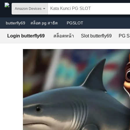
Skip to main content
Amazon Devices
butterfly69
สล็อต pg สาธิต
PGSLOT
Login butterfly69
สล็อตหน้า
Slot butterfly69
PG 