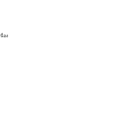
นื่อง