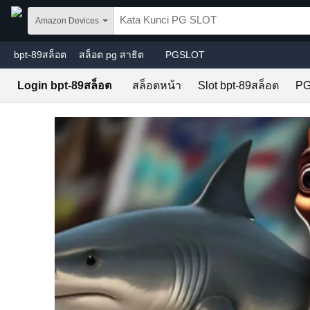
Skip to main content
Amazon Devices
bpt-89สล็อต
สล็อต pg สาธิต
PGSLOT
Login bpt-89สล็อต
สล็อตหน้า
Slot bpt-89สล็อต
PG