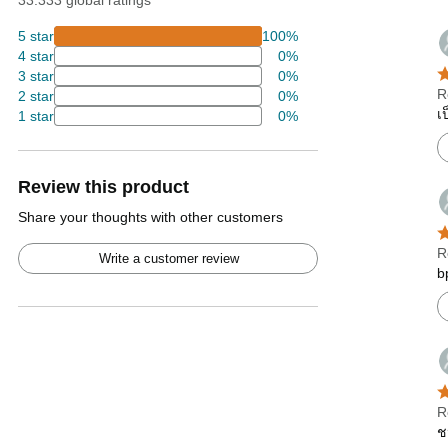
33.333 global ratings
5 star
100%
4 star
0%
3 star
0%
R
2 star
0%
เ
1 star
0%
Review this product
Share your thoughts with other customers
R
Write a customer review
b
R
ช