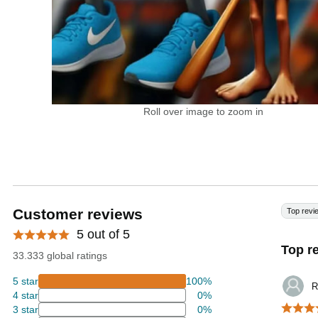
Roll over image to zoom in
Customer reviews
Top revi
5 out of 5
Top r
33.333 global ratings
5 star
100%
R
4 star
0%
3 star
0%