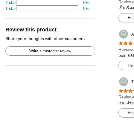
Reviewe
2 star
0%
เป็นเรื่
1 star
0%
Hel
Review this product
A
Share your thoughts with other customers
Reviewe
Write a customer review
boin กลย
Hel
T
Reviewe
ชนะง่าย
Hel