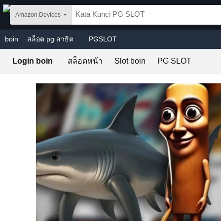
Skip to main content
Amazon Devices
boin
สล็อต pg สาธิต
PGSLOT
Login boin
สล็อตหน้า
Slot boin
PG SLOT