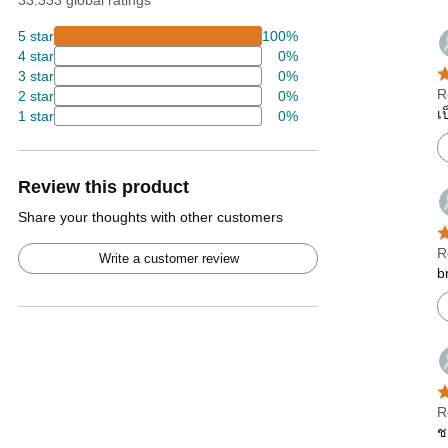
33.333 global ratings
5 star
100%
4 star
0%
3 star
0%
R
2 star
0%
เ
1 star
0%
Review this product
Share your thoughts with other customers
R
Write a customer review
b
R
ช