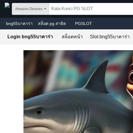
Skip to main content
Amazon Devices
bng55บาคาร่า
สล็อต pg สาธิต
PGSLOT
Login bng55บาคาร่า
สล็อตหน้า
Slot bng55บาคาร่า