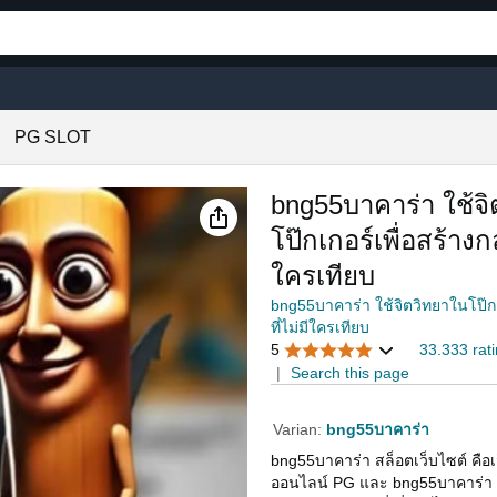
PG SLOT
bng55บาคาร่า ใช้จ
โป๊กเกอร์เพื่อสร้างกล
ใครเทียบ
bng55บาคาร่า ใช้จิตวิทยาในโป๊กเก
ที่ไม่มีใครเทียบ
5
33.333 rat
|
Search this page
Varian:
bng55บาคาร่า
bng55บาคาร่า สล็อตเว็บไซต์ คือเ
ออนไลน์ PG และ bng55บาคาร่า สล