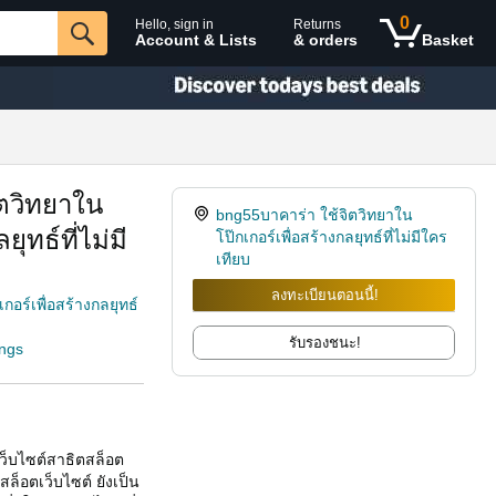
0
Hello, sign in
Returns
Account & Lists
& orders
Basket
ิตวิทยาใน
bng55บาคาร่า ใช้จิตวิทยาใน
ยุทธ์ที่ไม่มี
โป๊กเกอร์เพื่อสร้างกลยุทธ์ที่ไม่มีใคร
เทียบ
ลงทะเบียนตอนนี้!
อร์เพื่อสร้างกลยุทธ์
รับรองชนะ!
ings
ว็บไซต์สาธิตสล็อต
็อตเว็บไซต์ ยังเป็น