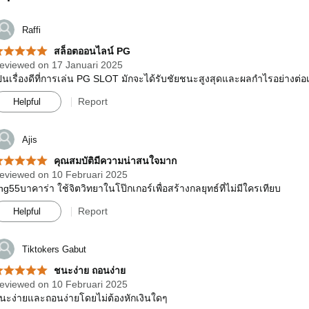
Raffi
สล็อตออนไลน์ PG
eviewed on 17 Januari 2025
ป็นเรื่องดีที่การเล่น PG SLOT มักจะได้รับชัยชนะสูงสุดและผลกำไรอย่างต่อเ
Report
Helpful
Ajis
คุณสมบัติมีความน่าสนใจมาก
eviewed on 10 Februari 2025
ng55บาคาร่า ใช้จิตวิทยาในโป๊กเกอร์เพื่อสร้างกลยุทธ์ที่ไม่มีใครเทียบ
Report
Helpful
Tiktokers Gabut
ชนะง่าย ถอนง่าย
eviewed on 10 Februari 2025
นะง่ายและถอนง่ายโดยไม่ต้องหักเงินใดๆ