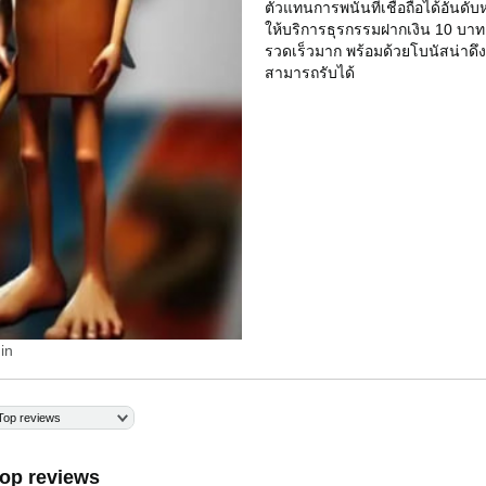
ตัวแทนการพนันที่เชื่อถือได้อันดับ
ให้บริการธุรกรรมฝากเงิน 10 บาท
รวดเร็วมาก พร้อมด้วยโบนัสน่าดึง
สามารถรับได้
in
Top reviews
op reviews