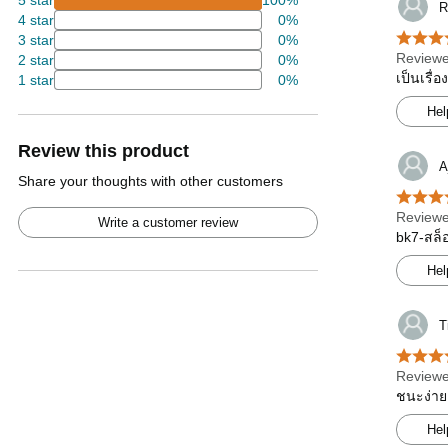
5 star
100%
R
4 star
0%
3 star
0%
Reviewe
2 star
0%
เป็นเรื่
1 star
0%
Hel
Review this product
A
Share your thoughts with other customers
Reviewe
Write a customer review
bk7-สล็อ
Hel
T
Reviewe
ชนะง่าย
Hel