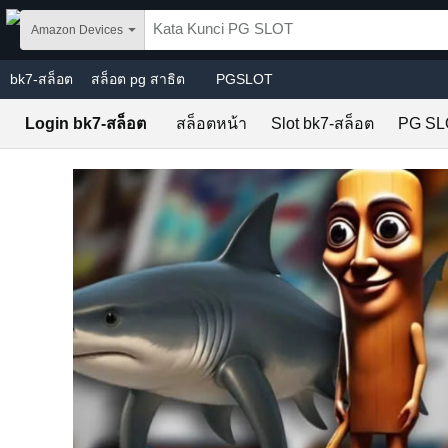
Skip to main content
Amazon Devices
bk7-สล็อต
สล็อต pg สาธิต
PGSLOT
Login bk7-สล็อต
สล็อตหน้า
Slot bk7-สล็อต
PG SL