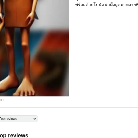
พร้อมด้วยโบนัสน่าดึงดูดมากมายท
in
Top reviews
op reviews