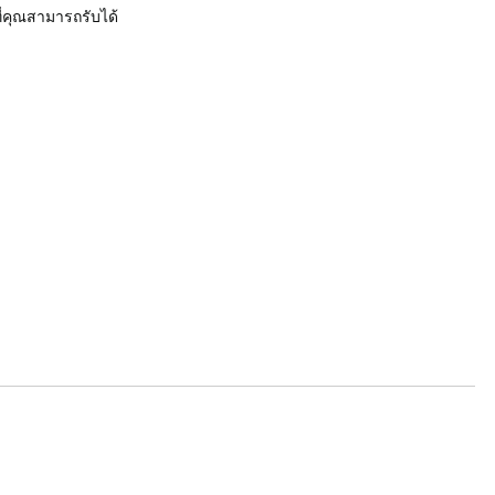
ี่คุณสามารถรับได้