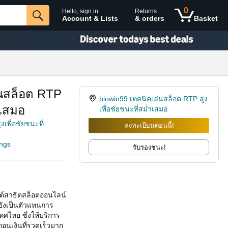
0
Hello, sign in
Returns
Account & Lists
& orders
Basket
่นสล็อต RTP
biowin99 เทคนิคเล่นสล็อต RTP สูง
ำเสมอ
เพื่อชัยชนะที่สม่ำเสมอ
เพื่อชัยชนะที่
ลงทะเบียนตอนนี้!
ings
รับรองชนะ!
ซต์สาธิตสล็อตออนไลน์
ยังเป็นตัวแทนการ
เทศไทย ซึ่งให้บริการ
อนเงินที่รวดเร็วมาก