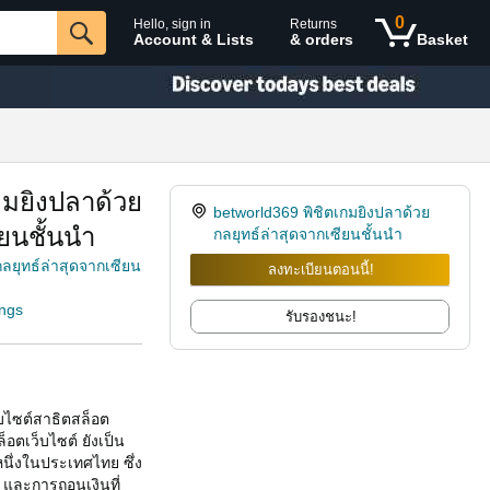
0
Hello, sign in
Returns
Account & Lists
& orders
Basket
กมยิงปลาด้วย
betworld369 พิชิตเกมยิงปลาด้วย
ียนชั้นนำ
กลยุทธ์ล่าสุดจากเซียนชั้นนำ
ลยุทธ์ล่าสุดจากเซียน
ลงทะเบียนตอนนี้!
ings
รับรองชนะ!
็บไซต์สาธิตสล็อต
อตเว็บไซต์ ยังเป็น
หนึ่งในประเทศไทย ซึ่ง
 และการถอนเงินที่