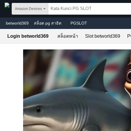
Skip to main content
Amazon Devices
betworld369
สล็อต pg สาธิต
PGSLOT
Login betworld369
สล็อตหน้า
Slot betworld369
P