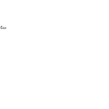
นื่อง