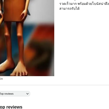
รวดเร็วมาก พร้อมด้วยโบนัสน่าดึง
สามารถรับได้
in
Top reviews
op reviews