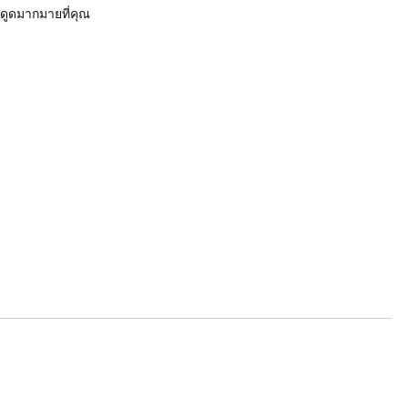
ดูดมากมายที่คุณ