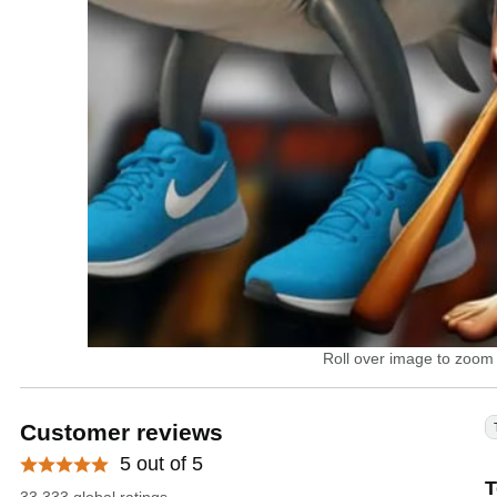
Roll over image to zoom 
Customer reviews
5 out of 5
T