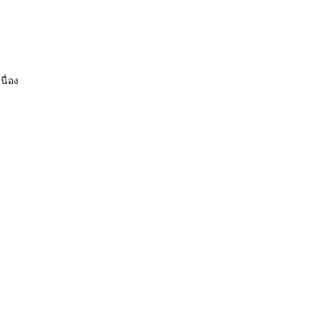
นื่อง