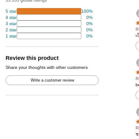
33.333 global ratings
5 star
100%
4 star
0%
3 star
0%
R
2 star
0%
เ
1 star
0%
Review this product
Share your thoughts with other customers
R
Write a customer review
b
R
ช