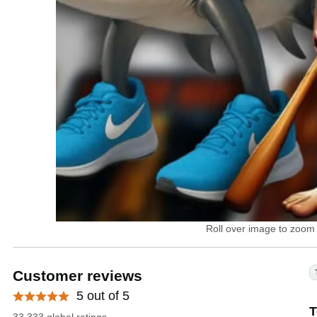
Roll over image to zoom 
Customer reviews
5 out of 5
T