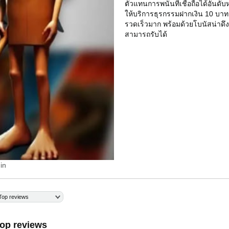
ตัวแทนการพนันที่เชื่อถือได้อันดับ
ให้บริการธุรกรรมฝากเงิน 10 บาท
รวดเร็วมาก พร้อมด้วยโบนัสน่าดึง
สามารถรับได้
in
Top reviews
op reviews