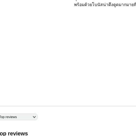
พร้อมด้วยโบนัสน่าดึงดูดมากมายท
Top reviews
op reviews