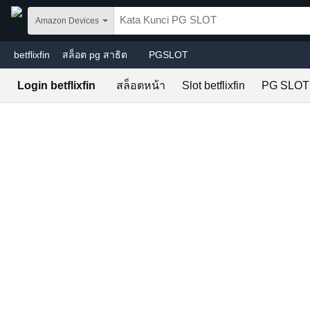
Skip to main content
Amazon Devices
betflixfin
สล็อต pg สาธิต
PGSLOT
Login betflixfin
สล็อตหน้า
Slot betflixfin
PG SLOT