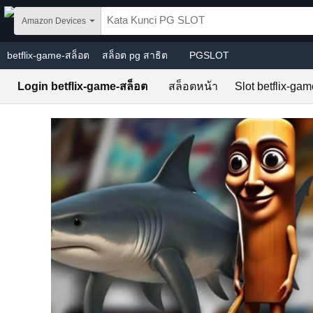
Skip to main content
Amazon Devices
betflix-game-สล็อต
สล็อต pg สาธิต
PGSLOT
Login betflix-game-สล็อต
สล็อตหน้า
Slot betflix-ga