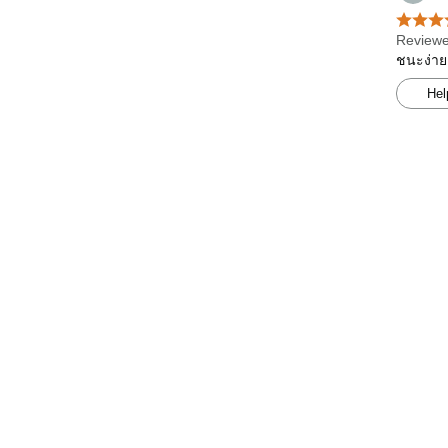
Reviewe
ชนะง่าย
Hel