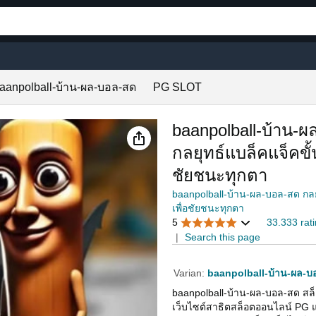
baanpolball-บ้าน-ผล-บอล-สด
PG SLOT
baanpolball-บ้าน-
กลยุทธ์แบล็คแจ็คขั้
ชัยชนะทุกตา
baanpolball-บ้าน-ผล-บอล-สด กลย
เพื่อชัยชนะทุกตา
5
33.333 rat
|
Search this page
Varian:
baanpolball-บ้าน-ผล-บ
baanpolball-บ้าน-ผล-บอล-สด สล็อ
เว็บไซต์สาธิตสล็อตออนไลน์ PG แ