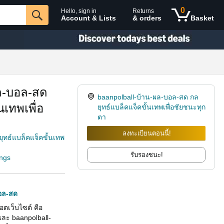
0
Hello, sign in
Returns
Account & Lists
& orders
Basket
ผล-บอล-สด
baanpolball-บ้าน-ผล-บอล-สด กล
นเทพเพื่อ
ยุทธ์แบล็คแจ็คขั้นเทพเพื่อชัยชนะทุก
ตา
ลงทะเบียนตอนนี้!
ุทธ์แบล็คแจ็คขั้นเทพ
รับรองชนะ!
ings
อล-สด
ตเว็บไซต์ คือ
ละ baanpolball-