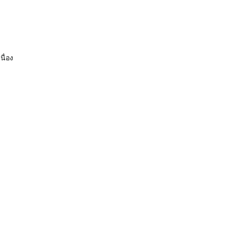
นื่อง