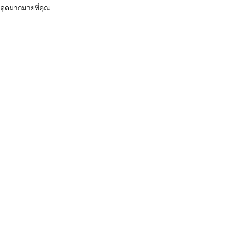
ดูดมากมายที่คุณ