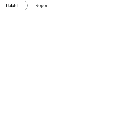
Report
Helpful