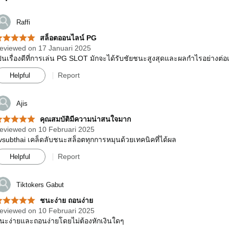
Raffi
สล็อตออนไลน์ PG
eviewed on 17 Januari 2025
ป็นเรื่องดีที่การเล่น PG SLOT มักจะได้รับชัยชนะสูงสุดและผลกำไรอย่างต่อเ
Report
Helpful
Ajis
คุณสมบัติมีความน่าสนใจมาก
eviewed on 10 Februari 2025
vsubthai เคล็ดลับชนะสล็อตทุกการหมุนด้วยเทคนิคที่ได้ผล
Report
Helpful
Tiktokers Gabut
ชนะง่าย ถอนง่าย
eviewed on 10 Februari 2025
นะง่ายและถอนง่ายโดยไม่ต้องหักเงินใดๆ