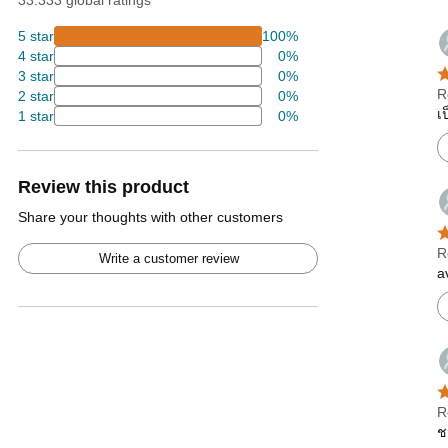
33.333 global ratings
5 star
100%
4 star
0%
3 star
0%
R
2 star
0%
เ
1 star
0%
Review this product
Share your thoughts with other customers
R
Write a customer review
a
R
ช