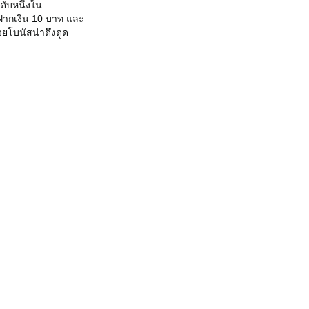
นดับหนึ่งใน
ฝากเงิน 10 บาท และ
วยโบนัสน่าดึงดูด