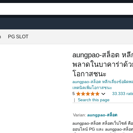
ต
PG SLOT
aungpao-สล็อต หลีกเ
พลาดในบาคาร่าด้วย
โอกาสชนะ
aungpao-สล็อต หลีกเลี่ยงข้อผิด
เทคนิคเพิ่มโอกาสชนะ
5
33.333 rat
|
Search this page
Varian:
aungpao-สล็อต
aungpao-สล็อต สล็อตเว็บไซต์ คือ
ออนไลน์ PG และ aungpao-สล็อต ส