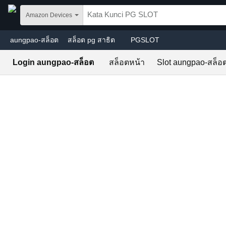
Skip to main content
Amazon Devices
aungpao-สล็อต
สล็อต pg สาธิต
PGSLOT
Login aungpao-สล็อต
สล็อตหน้า
Slot aungpao-สล็อ