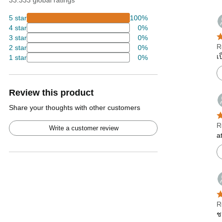
33.333 global ratings
5 star
100%
4 star
0%
3 star
0%
R
2 star
0%
เ
1 star
0%
Review this product
Share your thoughts with other customers
R
Write a customer review
a
R
ช