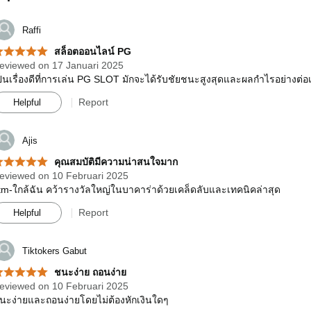
Raffi
สล็อตออนไลน์ PG
eviewed on 17 Januari 2025
ป็นเรื่องดีที่การเล่น PG SLOT มักจะได้รับชัยชนะสูงสุดและผลกำไรอย่างต่อเ
Report
Helpful
Ajis
คุณสมบัติมีความน่าสนใจมาก
eviewed on 10 Februari 2025
tm-ใกล้ฉัน คว้ารางวัลใหญ่ในบาคาร่าด้วยเคล็ดลับและเทคนิคล่าสุด
Report
Helpful
Tiktokers Gabut
ชนะง่าย ถอนง่าย
eviewed on 10 Februari 2025
นะง่ายและถอนง่ายโดยไม่ต้องหักเงินใดๆ