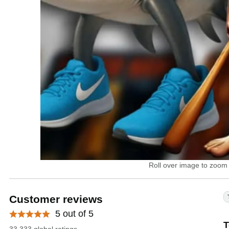
Roll over image to zoom 
Customer reviews
5 out of 5
T