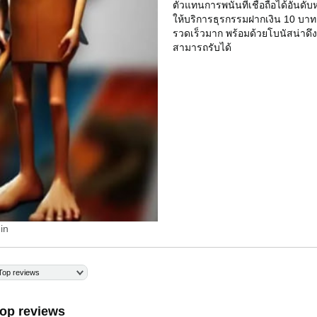
ตัวแทนการพนันที่เชื่อถือได้อันดับ
ให้บริการธุรกรรมฝากเงิน 10 บาท
รวดเร็วมาก พร้อมด้วยโบนัสน่าดึง
สามารถรับได้
in
Top reviews
op reviews