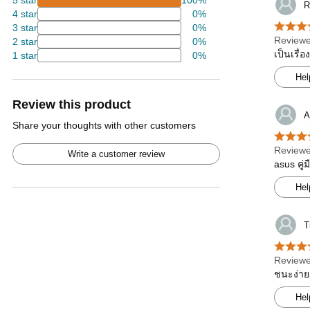
5 star
100%
R
4 star
0%
3 star
0%
Reviewe
2 star
0%
เป็นเรื่
1 star
0%
Hel
Review this product
A
Share your thoughts with other customers
Reviewe
Write a customer review
asus คู่
Hel
T
Reviewe
ชนะง่าย
Hel