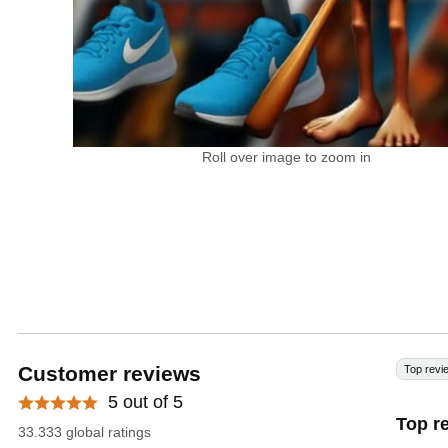
Roll over image to zoom in
Customer reviews
Top revi
5 out of 5
Top r
33.333 global ratings