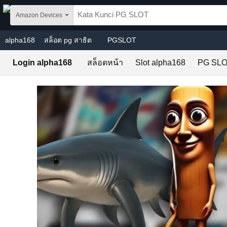
Skip to main content
Amazon Devices
alpha168
สล็อต pg สาธิต
PGSLOT
Login alpha168
สล็อตหน้า
Slot alpha168
PG SL