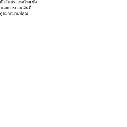
หนึ่งในประเทศไทย ซึ่ง
 และการถอนเงินที่
ดูดมากมายที่คุณ