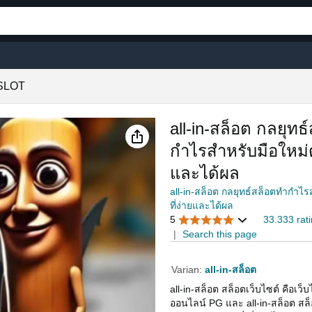
SLOT
all-in-สล็อต กลยุทธ
กำไรสำหรับมือใหม่ด้ว
และได้ผล
all-in-สล็อต กลยุทธ์สล็อตทำกำไรส
ที่ง่ายและได้ผล
5
33.333 rat
|
Search this page
Varian:
all-in-สล็อต
all-in-สล็อต สล็อตเว็บไซต์ คือเว็
ออนไลน์ PG และ all-in-สล็อต สล็อ