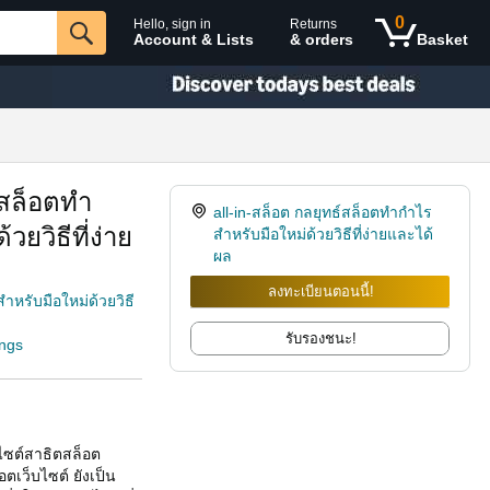
0
Hello, sign in
Returns
Account & Lists
& orders
Basket
์สล็อตทำ
all-in-สล็อต กลยุทธ์สล็อตทำกำไร
ยวิธีที่ง่าย
สำหรับมือใหม่ด้วยวิธีที่ง่ายและได้
ผล
ลงทะเบียนตอนนี้!
ำหรับมือใหม่ด้วยวิธี
รับรองชนะ!
ings
บไซต์สาธิตสล็อต
ตเว็บไซต์ ยังเป็น