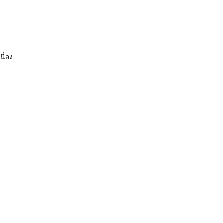
นื่อง