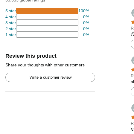
33.333 global ratings
5 star
100%
4 star
0%
3 star
0%
R
2 star
0%
เ
1 star
0%
Review this product
Share your thoughts with other customers
R
Write a customer review
a
R
ช