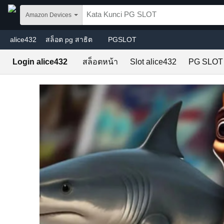
Skip to main content
Amazon Devices
alice432
สล็อต pg สาธิต
PGSLOT
Login alice432
สล็อตหน้า
Slot alice432
PG SLOT