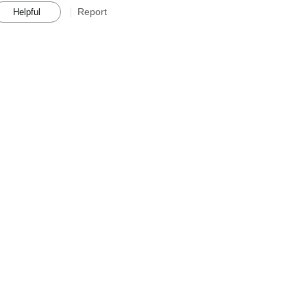
Report
Helpful