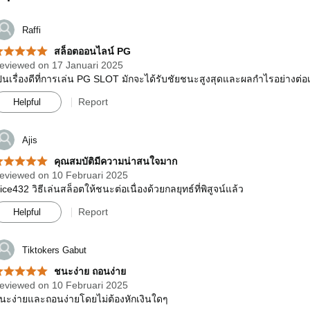
Raffi
สล็อตออนไลน์ PG
eviewed on 17 Januari 2025
ป็นเรื่องดีที่การเล่น PG SLOT มักจะได้รับชัยชนะสูงสุดและผลกำไรอย่างต่อเ
Report
Helpful
Ajis
คุณสมบัติมีความน่าสนใจมาก
eviewed on 10 Februari 2025
lice432 วิธีเล่นสล็อตให้ชนะต่อเนื่องด้วยกลยุทธ์ที่พิสูจน์แล้ว
Report
Helpful
Tiktokers Gabut
ชนะง่าย ถอนง่าย
eviewed on 10 Februari 2025
นะง่ายและถอนง่ายโดยไม่ต้องหักเงินใดๆ