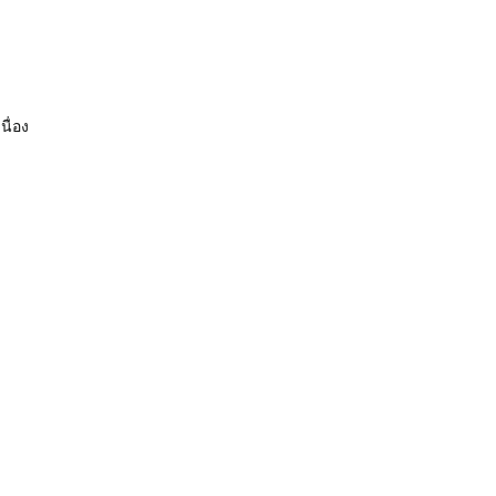
นื่อง