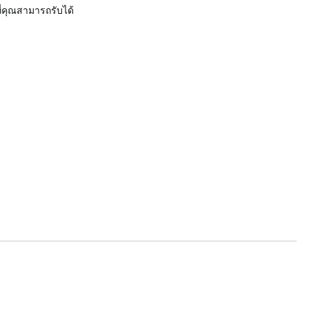
ี่คุณสามารถรับได้