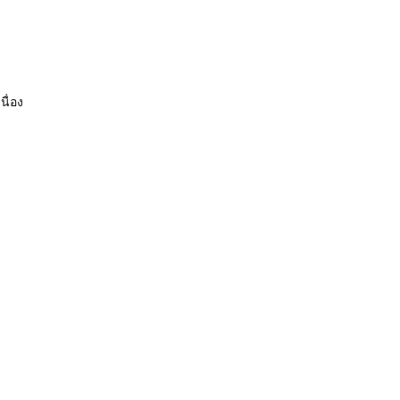
นื่อง