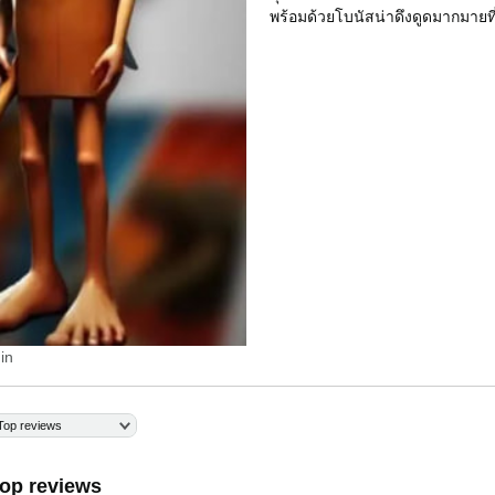
พร้อมด้วยโบนัสน่าดึงดูดมากมายท
in
Top reviews
op reviews