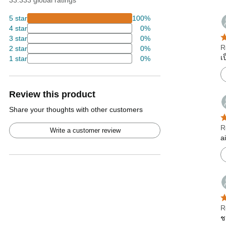
33.333 global ratings
5 star
100%
4 star
0%
3 star
0%
R
2 star
0%
เ
1 star
0%
Review this product
Share your thoughts with other customers
R
Write a customer review
a
R
ช