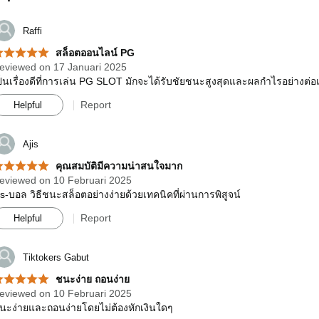
Raffi
สล็อตออนไลน์ PG
eviewed on 17 Januari 2025
ป็นเรื่องดีที่การเล่น PG SLOT มักจะได้รับชัยชนะสูงสุดและผลกำไรอย่างต่อเ
Report
Helpful
Ajis
คุณสมบัติมีความน่าสนใจมาก
eviewed on 10 Februari 2025
is-บอล วิธีชนะสล็อตอย่างง่ายด้วยเทคนิคที่ผ่านการพิสูจน์
Report
Helpful
Tiktokers Gabut
ชนะง่าย ถอนง่าย
eviewed on 10 Februari 2025
นะง่ายและถอนง่ายโดยไม่ต้องหักเงินใดๆ