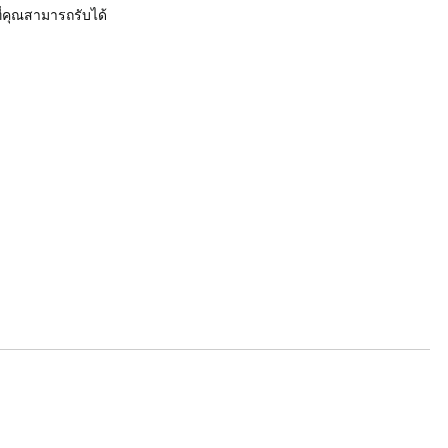
ี่คุณสามารถรับได้