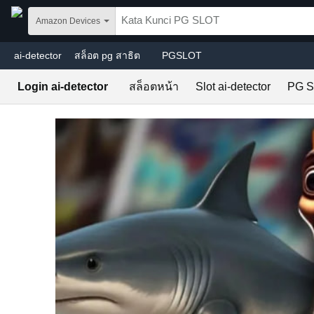
Skip to main content
Amazon Devices
ai-detector
สล็อต pg สาธิต
PGSLOT
Login ai-detector
สล็อตหน้า
Slot ai-detector
PG 