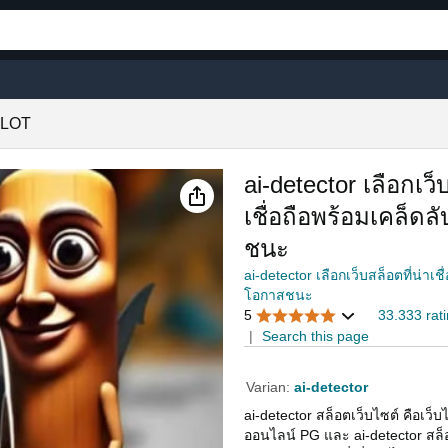
SLOT
ai-detector เลือกเว็
เชื่อถือพร้อมเคล็ดล
ชนะ
ai-detector เลือกเว็บสล็อตที่น่าเชื
โอกาสชนะ
5
33.333 rat
|
Search this page
Varian:
ai-detector
ai-detector สล็อตเว็บไซต์ คือเว็
ออนไลน์ PG และ ai-detector สล็อ