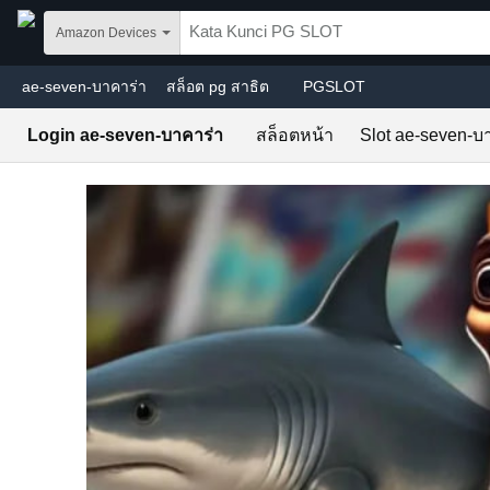
Skip to main content
Amazon Devices
ae-seven-บาคาร่า
สล็อต pg สาธิต
PGSLOT
Login ae-seven-บาคาร่า
สล็อตหน้า
Slot ae-seven-บ