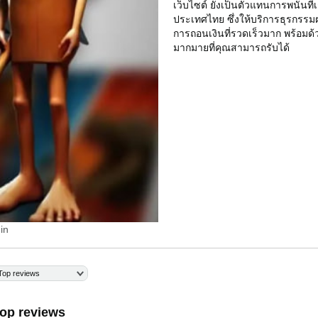
เว็บไซต์ ยังเป็นตัวแทนการพนันที่เช
ประเทศไทย ซึ่งให้บริการธุรกรรม
การถอนเงินที่รวดเร็วมาก พร้อมด้
มากมายที่คุณสามารถรับได้
in
Top reviews
op reviews