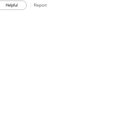
Report
Helpful