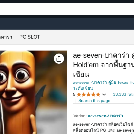
าคาร่า
PG SLOT
ae-seven-บาคาร่า คู
Hold'em จากพื้นฐาน
เซียน
ae-seven-บาคาร่า คู่มือ Texas Ho
ระดับเซียน
5
33.333 rat
|
Search this page
Varian:
ae-seven-บาคาร่า
ae-seven-บาคาร่า สล็อตเว็บไซต์ 
สล็อตออนไลน์ PG และ ae-seven