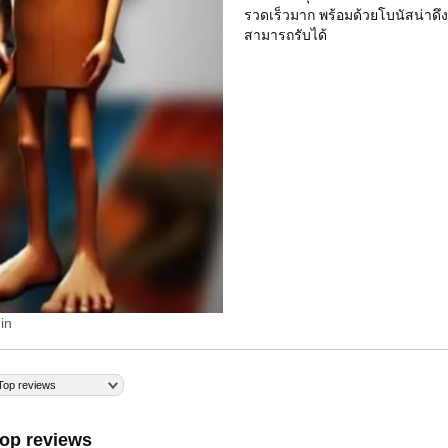
รวดเร็วมาก พร้อมด้วยโบนัสน่าดึง
สามารถรับได้
in
Top reviews
op reviews