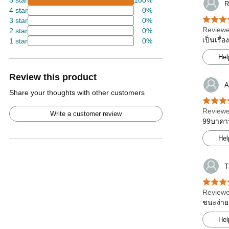
5 star
100%
R
4 star
0%
3 star
0%
Reviewe
2 star
0%
เป็นเรื่
1 star
0%
Hel
Review this product
A
Share your thoughts with other customers
Reviewe
Write a customer review
99บาคาร่
Hel
T
Reviewe
ชนะง่าย
Hel