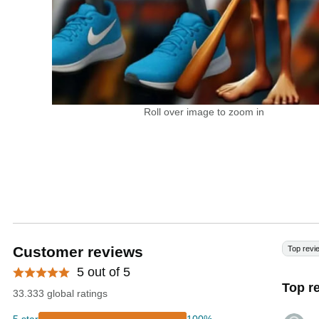
Roll over image to zoom in
Customer reviews
Top revi
5 out of 5
Top r
33.333 global ratings