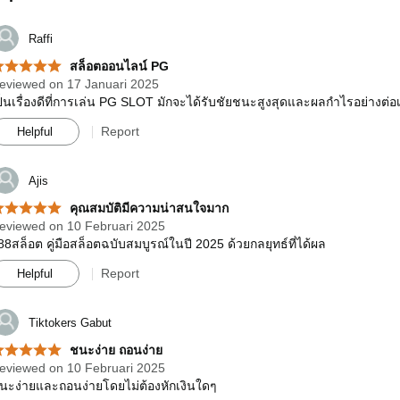
Raffi
สล็อตออนไลน์ PG
eviewed on 17 Januari 2025
ป็นเรื่องดีที่การเล่น PG SLOT มักจะได้รับชัยชนะสูงสุดและผลกำไรอย่างต่อเ
Report
Helpful
Ajis
คุณสมบัติมีความน่าสนใจมาก
eviewed on 10 Februari 2025
88สล็อต คู่มือสล็อตฉบับสมบูรณ์ในปี 2025 ด้วยกลยุทธ์ที่ได้ผล
Report
Helpful
Tiktokers Gabut
ชนะง่าย ถอนง่าย
eviewed on 10 Februari 2025
นะง่ายและถอนง่ายโดยไม่ต้องหักเงินใดๆ