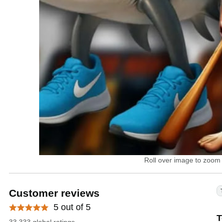
Roll over image to zoom 
Customer reviews
5 out of 5
T