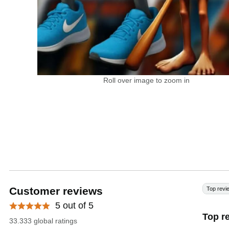
Roll over image to zoom in
Customer reviews
Top revi
5 out of 5
Top r
33.333 global ratings