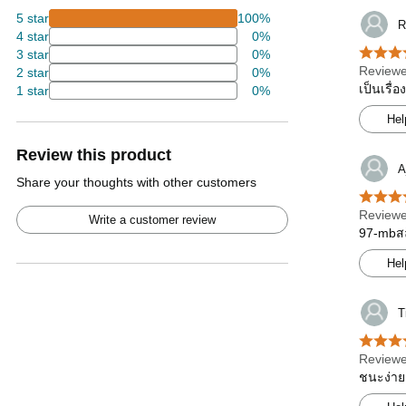
5 star
100%
R
4 star
0%
3 star
0%
Reviewe
2 star
0%
เป็นเรื่
1 star
0%
Hel
Review this product
A
Share your thoughts with other customers
Reviewe
Write a customer review
97-mbสล
Hel
T
Reviewe
ชนะง่าย