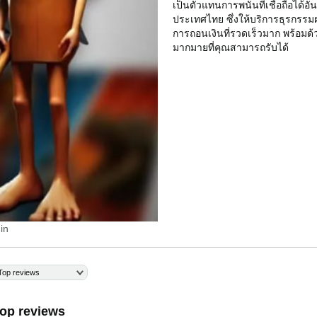
เป็นตัวแทนการพนันที่เชื่อถือได้อั
ประเทศไทย ซึ่งให้บริการธุรกรรม
การถอนเงินที่รวดเร็วมาก พร้อมด้
มากมายที่คุณสามารถรับได้
in
Top reviews
op reviews