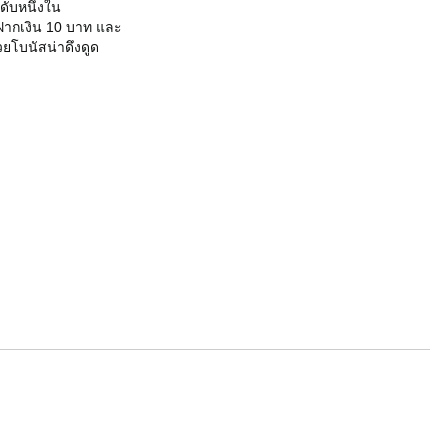
นดับหนึ่งใน
ฝากเงิน 10 บาท และ
วยโบนัสน่าดึงดูด