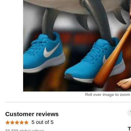
Roll over image to zoom 
Customer reviews
5 out of 5
T