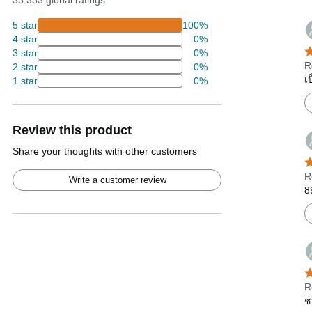
33.333 global ratings
5 star
100%
4 star
0%
3 star
0%
R
2 star
0%
เ
1 star
0%
Review this product
Share your thoughts with other customers
R
Write a customer review
8
R
ช