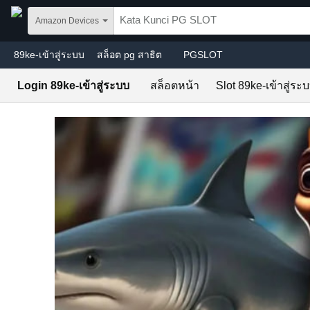
Skip to main content
Amazon Devices
89ke-เข้าสู่ระบบ
สล็อต pg สาธิต
PGSLOT
Login 89ke-เข้าสู่ระบบ
สล็อตหน้า
Slot 89ke-เข้าสู่ระ