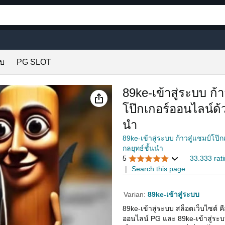
บบ
PG SLOT
89ke-เข้าสู่ระบบ ก้า
โป๊กเกอร์ออนไลน์ด้ว
นำ
89ke-เข้าสู่ระบบ ก้าวสู่แชมป์โป๊
กลยุทธ์ชั้นนำ
5
33.333 rat
|
Search this page
Varian:
89ke-เข้าสู่ระบบ
89ke-เข้าสู่ระบบ สล็อตเว็บไซต์ ค
ออนไลน์ PG และ 89ke-เข้าสู่ระบบ