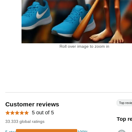
Roll over image to zoom in
Customer reviews
Top revi
5 out of 5
Top r
33.333 global ratings