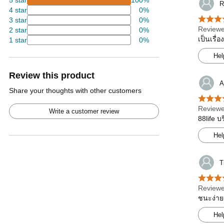
5 star
100%
R
4 star
0%
3 star
0%
Reviewe
2 star
0%
เป็นเรื่
1 star
0%
Hel
Review this product
A
Share your thoughts with other customers
Reviewe
Write a customer review
88life 
Hel
T
Reviewe
ชนะง่าย
Hel