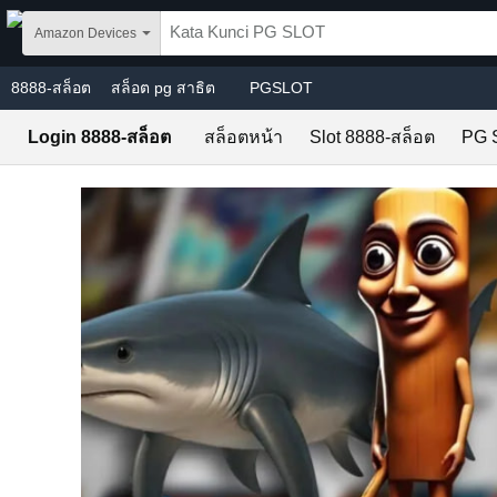
Skip to main content
Amazon Devices
8888-สล็อต
สล็อต pg สาธิต
PGSLOT
Login 8888-สล็อต
สล็อตหน้า
Slot 8888-สล็อต
PG 