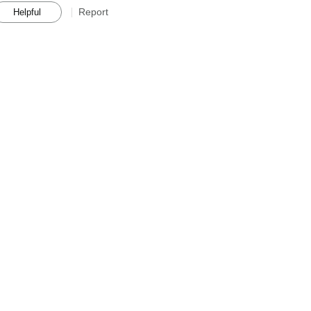
Report
Helpful