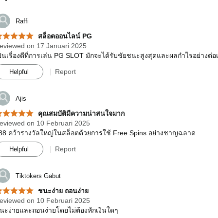
Raffi
สล็อตออนไลน์ PG
eviewed on 17 Januari 2025
ป็นเรื่องดีที่การเล่น PG SLOT มักจะได้รับชัยชนะสูงสุดและผลกำไรอย่างต่อเ
Report
Helpful
Ajis
คุณสมบัติมีความน่าสนใจมาก
eviewed on 10 Februari 2025
88 คว้ารางวัลใหญ่ในสล็อตด้วยการใช้ Free Spins อย่างชาญฉลาด
Report
Helpful
Tiktokers Gabut
ชนะง่าย ถอนง่าย
eviewed on 10 Februari 2025
นะง่ายและถอนง่ายโดยไม่ต้องหักเงินใดๆ