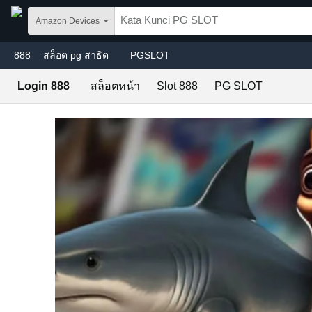
Skip to main content
Amazon Devices
888
สล็อต pg สาธิต
PGSLOT
Login 888
สล็อตหน้า
Slot 888
PG SLOT