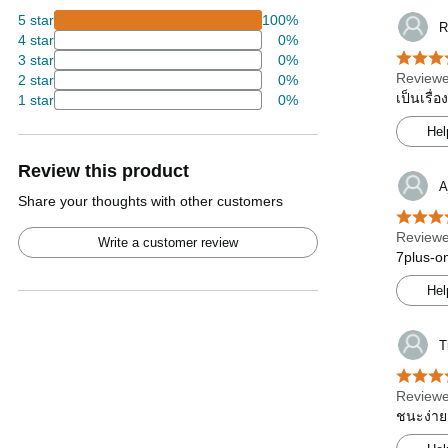
5 star
100%
R
4 star
0%
3 star
0%
Reviewe
2 star
0%
เป็นเรื่
1 star
0%
Hel
Review this product
A
Share your thoughts with other customers
Reviewe
Write a customer review
7plus-o
Hel
T
Reviewe
ชนะง่าย