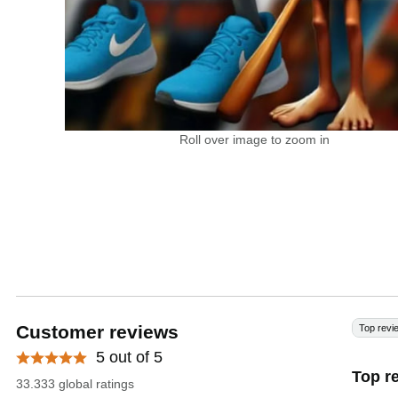
Roll over image to zoom in
Customer reviews
Top revi
5 out of 5
Top r
33.333 global ratings