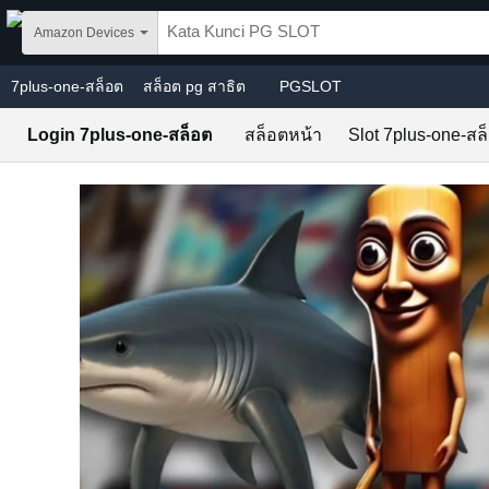
Skip to main content
Amazon Devices
7plus-one-สล็อต
สล็อต pg สาธิต
PGSLOT
Login 7plus-one-สล็อต
สล็อตหน้า
Slot 7plus-one-สล