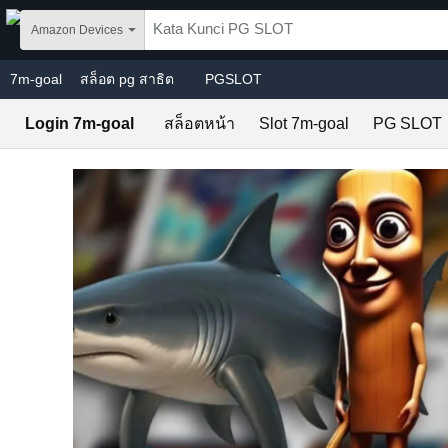
Skip to main content
Amazon Devices
7m-goal
สล็อต pg สาธิต
PGSLOT
Login 7m-goal
สล็อตหน้า
Slot 7m-goal
PG SLOT