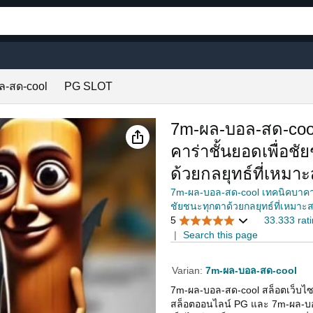
ล-สด-cool
PG SLOT
7m-ผล-บอล-สด-coo
คาร่าชั้นยอดเพื่อช
ด้วยกลยุทธ์ที่เหมา
7m-ผล-บอล-สด-cool เทคนิคบาคาร่
ชัยชนะทุกตาด้วยกลยุทธ์ที่เหมาะ
5
33.333 rat
|
Search this page
Varian:
7m-ผล-บอล-สด-cool
7m-ผล-บอล-สด-cool สล็อตเว็บไซต
สล็อตออนไลน์ PG และ 7m-ผล-บอ