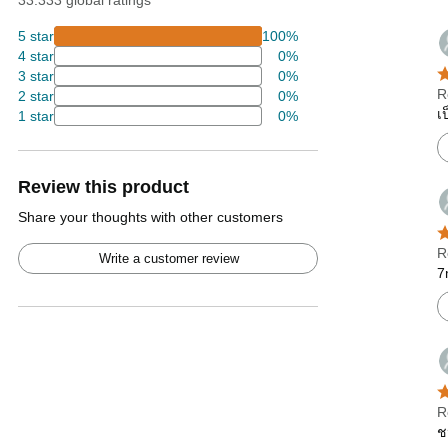
33.333 global ratings
5 star
100%
4 star
0%
3 star
0%
R
2 star
0%
เ
1 star
0%
Review this product
Share your thoughts with other customers
R
Write a customer review
7
R
ช