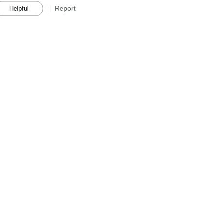
Report
Helpful