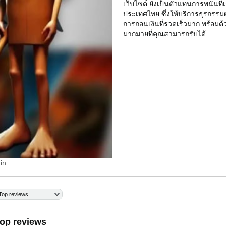
เว็บไซต์ ยังเป็นตัวแทนการพนันที่เช
ประเทศไทย ซึ่งให้บริการธุรกรรม
การถอนเงินที่รวดเร็วมาก พร้อมด้
มากมายที่คุณสามารถรับได้
in
Top reviews
op reviews