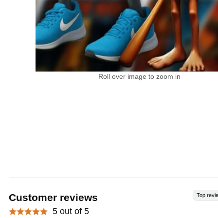
Roll over image to zoom in
Customer reviews
Top revi
5 out of 5