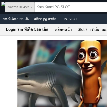
Skip to main content
Amazon Devices
7m-ทีเด็ด-บอล-เต็ง
สล็อต pg สาธิต
PGSLOT
Login 7m-ทีเด็ด-บอล-เต็ง
สล็อตหน้า
Slot 7m-ทีเด็ด-บอ